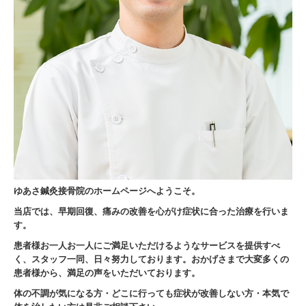
ゆあさ鍼灸接骨院のホームページへようこそ。
当店では、早期回復、痛みの改善を心がけ症状に合った治療を行いま
す。
患者様お一人お一人にご満足いただけるようなサービスを提供すべ
く、スタッフ一同、日々努力しております。おかげさまで大変多くの
患者様から、満足の声をいただいております。
体の不調が気になる方・どこに行っても症状が改善しない方・本気で