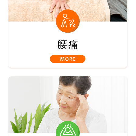
往診治療
お知らせ
お問合せ