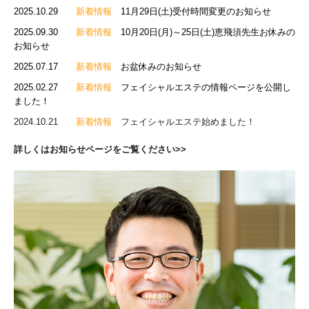
2025.10.29
新着情報
11月29日(土)受付時間変更のお知らせ
2025.09.30
新着情報
10月20日(月)～25日(土)
恵飛須先生お休みの
お知らせ
2025.07.17
新着情報
お盆休みのお知らせ
2025.02.27
新着情報
フェイシャルエステの情報ページを公開し
ました！
2024.10.21
新着情報
フェイシャルエステ始めました！
詳しくはお知らせページをご覧ください>>