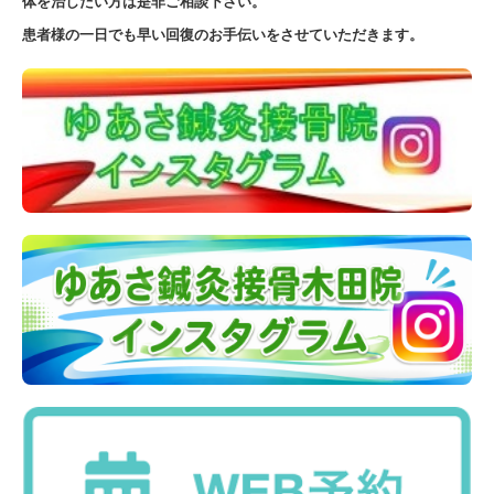
体を治したい方は是非ご相談下さい。
患者様の一日でも早い回復のお手伝いをさせていただきます。