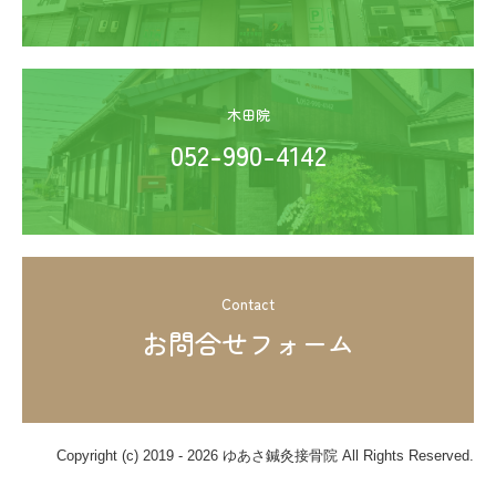
木田院
052-990-4142
Contact
お問合せフォーム
Copyright (c) 2019 - 2026 ゆあさ鍼灸接骨院 All Rights Reserved.