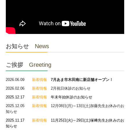
お知らせ
News
ご挨拶
Greeting
2026.06.09
新着情報
7月あま市木田南に新店舗オープン
！
2026.02.06
新着情報
2月祝日休診のお知らせ
2025.12.
17
新着情報
年末年始休診のお知らせ
2025.12.05
新着情報
12月08日(月)～13日(土)加藤先生お休みのお
知らせ
2025.11.17
新着情報
11月25日(火)～29日(土)塚﨑
先生お休みのお
知らせ