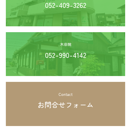
052-409-3262
木田院
052-990-4142
Contact
お問合せフォーム