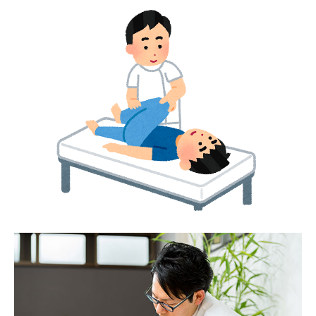
往診治療
お知らせ
お問合せ