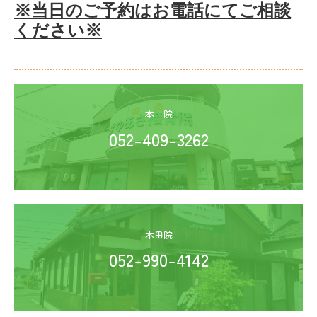
※当日のご予約はお電話にてご相談
ください※
本　院
052-409-3262
木田院
052-990-4142