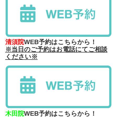
清須院
WEB予約はこちらから！
※当日のご予約はお電話にてご相談
ください※
木田院
WEB予約はこちらから！